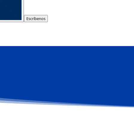
Escríbenos