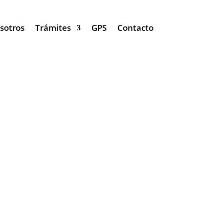
sotros
Trámites
GPS
Contacto