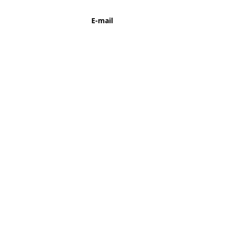
E-mail